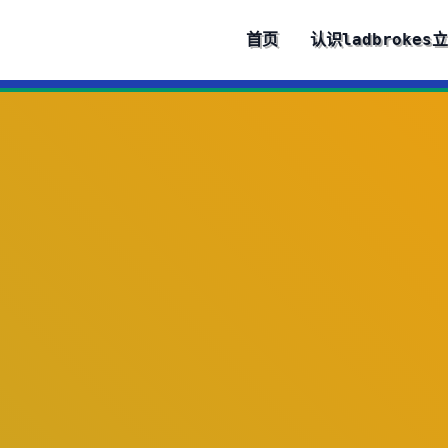
首页
认识
ladbrokes