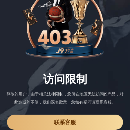
访问限制
尊敬的用户，由于相关法律限制，您所在地区无法访问J9产品，对
此造成的不便，我们深表歉意，您如有疑问请联系客服。
联系客服