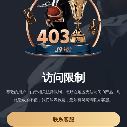
访问限制
尊敬的用户，由于相关法律限制，您所在地区无法访问J9产品，对
此造成的不便，我们深表歉意，您如有疑问请联系客服。
联系客服