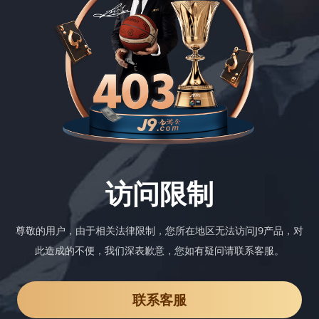
访问限制
尊敬的用户，由于相关法律限制，您所在地区无法访问J9产品，对
此造成的不便，我们深表歉意，您如有疑问请联系客服。
联系客服