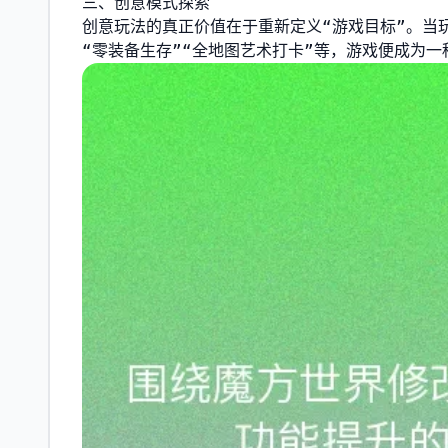
三、创意模式探索
创意玩法的真正价值在于重新定义“游戏目标”。当
“零装备生存”“全地图艺术打卡”等，游戏便成为