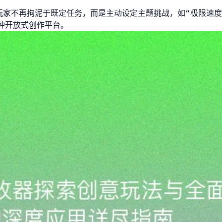
玩家不再拘泥于既定任务，而是主动设定主题挑战，如“极限速度
一种开放式创作平台。