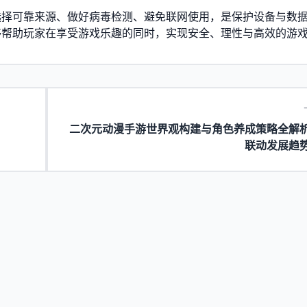
选择可靠来源、做好病毒检测、避免联网使用，是保护设备与数
够帮助玩家在享受游戏乐趣的同时，实现安全、理性与高效的游
二次元动漫手游世界观构建与角色养成策略全解
联动发展趋