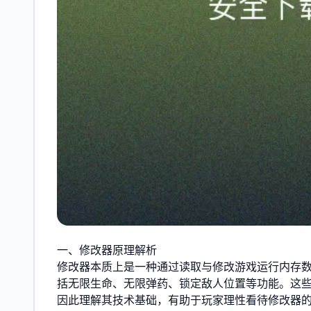
一、修改器原理解析
修改器本质上是一种通过读取与修改游戏运行内存数
括无限生命、无限弹药、锁定敌人位置等功能。这
因此理解其技术基础，有助于玩家理性看待修改器