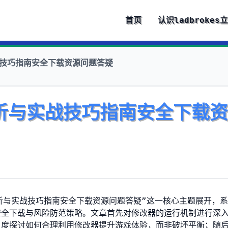
首页
认识
ladbrokes
战技巧指南安全下载资源问题答疑
析与实战技巧指南安全下载
析与实战技巧指南安全下载资源问题答疑”这一核心主题展开，
安全下载与风险防范策略。文章首先对修改器的运行机制进行深
角度探讨如何合理利用修改器提升游戏体验，而非破坏平衡；随