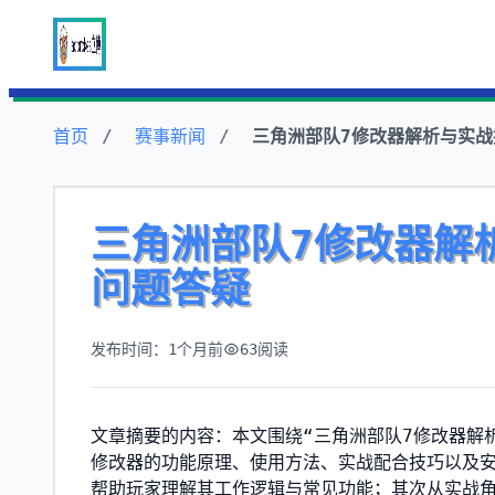
首页
赛事新闻
三角洲部队7修改器解析与实
三角洲部队7修改器解
问题答疑
发布时间：1个月前
63
阅读
文章摘要的内容：本文围绕“三角洲部队7修改器解
修改器的功能原理、使用方法、实战配合技巧以及
帮助玩家理解其工作逻辑与常见功能；其次从实战