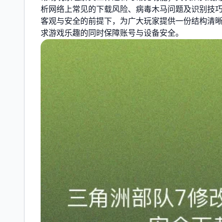
析网络上常见的下载风险、病毒木马问题及识别技
客观与安全的前提下，为广大玩家提供一份结构清
求游戏乐趣的同时保障账号与设备安全。