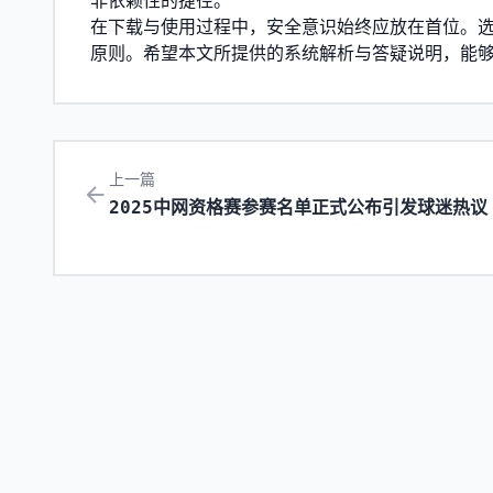
非依赖性的捷径。
在下载与使用过程中，安全意识始终应放在首位。
原则。希望本文所提供的系统解析与答疑说明，能
上一篇
2025中网资格赛参赛名单正式公布引发球迷热议