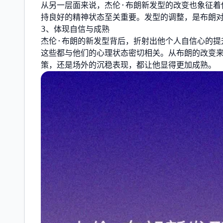
从另一层面来说，杰伦·布朗新发型的改变也象征着
持良好的精神状态至关重要。发型的调整，是布朗
3、体现自信与成熟
杰伦·布朗的新发型背后，折射出他个人自信心的提
这些都与他们的心理状态密切相关。从布朗的改变
策，还是场外的沉稳表现，都让他显得更加成熟。