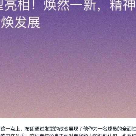
在这一点上，布朗通过发型的改变展现了他作为一名球员的全面