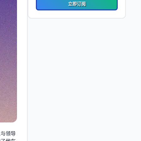
立即订阅
性与领导