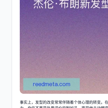
事实上，发型的改变常常伴随着个体心理的转变。