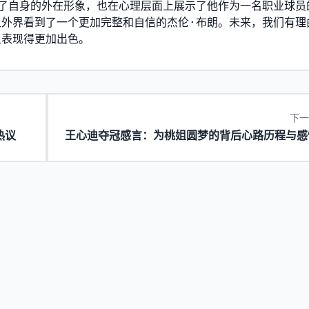
了自身的外在形象，也在心理层面上展示了他作为一名职业球员
外界看到了一个更加完整和自信的杰伦·布朗。未来，我们有理
上表现得更加出色。
下一
热议
王心迪夺冠感言：为桃姐圆梦的背后心路历程与感