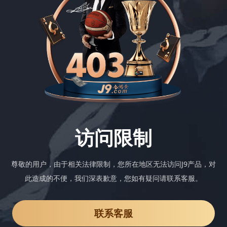
访问限制
尊敬的用户，由于相关法律限制，您所在地区无法访问J9产品，对
此造成的不便，我们深表歉意，您如有疑问请联系客服。
联系客服