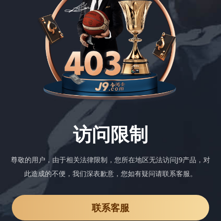
访问限制
尊敬的用户，由于相关法律限制，您所在地区无法访问J9产品，对
此造成的不便，我们深表歉意，您如有疑问请联系客服。
联系客服