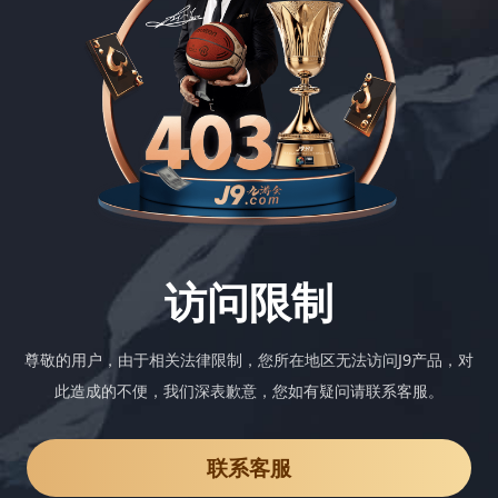
访问限制
尊敬的用户，由于相关法律限制，您所在地区无法访问J9产品，对
此造成的不便，我们深表歉意，您如有疑问请联系客服。
联系客服