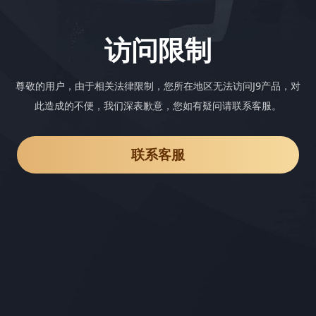
访问限制
尊敬的用户，由于相关法律限制，您所在地区无法访问J9产品，对
此造成的不便，我们深表歉意，您如有疑问请联系客服。
联系客服